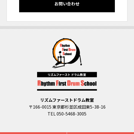
お問い合わせ
リズムファーストドラム教室
〒166-0015 東京都杉並区成田東5-38-16
TEL 050-5468-3005