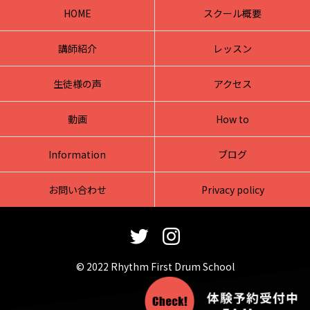
HOME
スクール概要
講師紹介
レッスン
生徒様の声
アクセス
動画
How to
Information
ブログ
お問い合わせ
Privacy policy
© 2022 Rhythm First Drum School