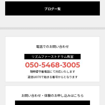
ブログ一覧
電話でのお問い合わせ
リズムファーストドラム教室
050-5468-3005
随時留守番電話にて対応いたします
返信は070で始まる番号からとなります
お問い合わせ・体験のお申し込みはこちら